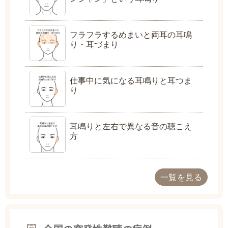
フラフラするめまいと両耳の耳鳴
り・耳づまり
仕事中に気になる耳鳴りと耳つま
り
耳鳴りと左右で異なる音の聴こえ
方
一覧を見る