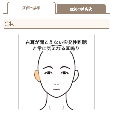
症例の詳細
症例の鍼灸院
症状