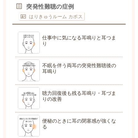
突発性難聴の症例
はりきゅうルーム カポス
仕事中に気になる耳鳴りと耳つま
り
不眠を伴う両耳の突発性難聴後の
耳鳴り
聴力回復後も残る耳鳴り・耳づま
りの改善
便秘のときに耳の閉塞感が強くな
る