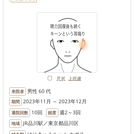
尺沢
上巨虚
男性
60 代
来院者
2023年11月 ～ 2023年12月
期間
10回
週2～3回
通院回数
頻度
JR品川駅／東京都品川区
地域