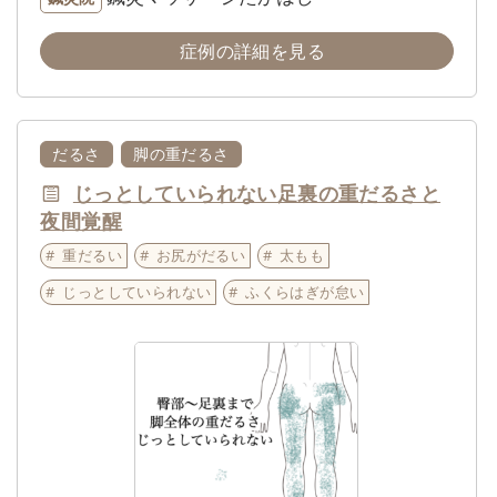
症例の詳細を見る
だるさ
脚の重だるさ
じっとしていられない足裏の重だるさと
夜間覚醒
重だるい
お尻がだるい
太もも
じっとしていられない
ふくらはぎが怠い