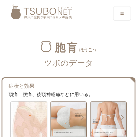
胞肓
ほうこう
ツボのデータ
症状と効果
頭痛、腰痛、後頭神経痛などに用いる。