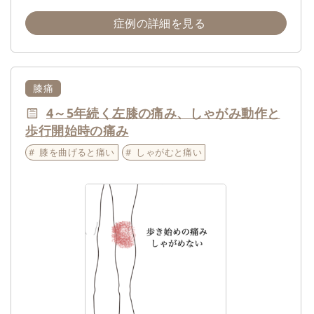
症例の詳細を見る
膝痛
4～5年続く左膝の痛み、しゃがみ動作と
歩行開始時の痛み
膝を曲げると痛い
しゃがむと痛い