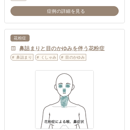
症例の詳細を見る
花粉症
鼻詰まりと目のかゆみを伴う花粉症
鼻詰まり
くしゃみ
目のかゆみ