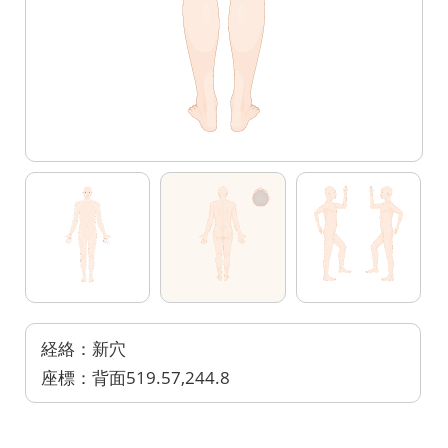
経絡：新穴
座標：背面519.57,244.8