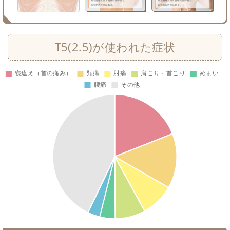
T5(2.5)が使われた症状