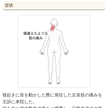
症状
寝起きに首を動かした際に発症した左首筋の痛みを
主訴に来院した。