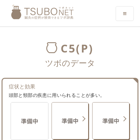
C5(P)
ツボのデータ
症状と効果
頭部と頸部の疾患に用いられることが多い。