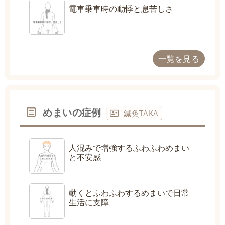
電車乗車時の動悸と息苦しさ
一覧を見る
めまいの症例
鍼灸TAKA
人混みで増強するふわふわめまい
と不安感
動くとふわふわするめまいで日常
生活に支障