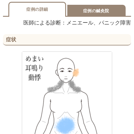
症例の詳細
症例の鍼灸院
医師による診断：メニエール、パニック障害
症状