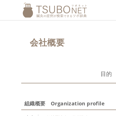
会社概要
目的 
組織概要 Organization profile