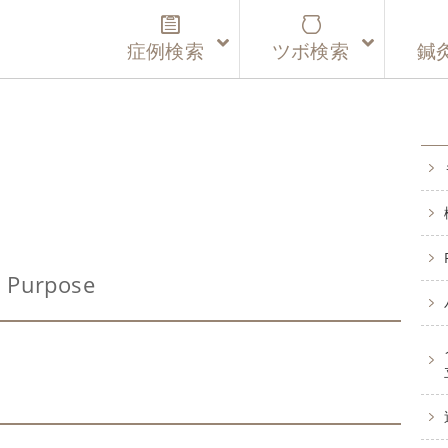
症例検索
ツボ検索
鍼
Purpose