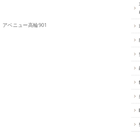
27 アベニュー高輪901