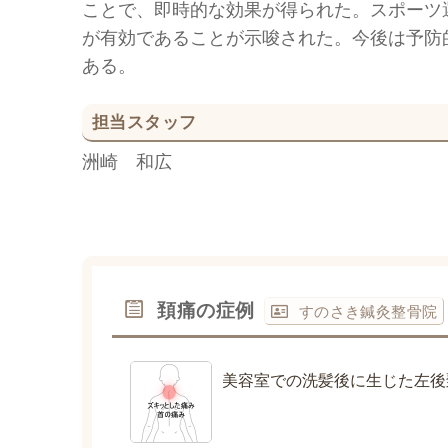
ことで、即時的な効果が得られた。スポーツ
が有効であることが示唆された。今後は予防
ある。
担当スタッフ
洲崎 和広
頚痛の症例
すのさき鍼灸整骨院
美容室での洗髪後に生じた左後