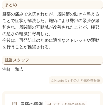
まとめ
腰部の痛みで来院されたが、股関節の動きを整える
ことで症状が解決した。施術により臀部の緊張が緩
和され、股関節の可動域が改善されたことが、腰部
の怠さの軽減に寄与した。
今後は、再発防止のために適切なストレッチや運動
を行うことが推奨される。
担当スタッフ
洲崎 和広
すのさき鍼灸整骨院
症例の鍼灸院：
肩痛の症例
すのさき鍼灸整骨院