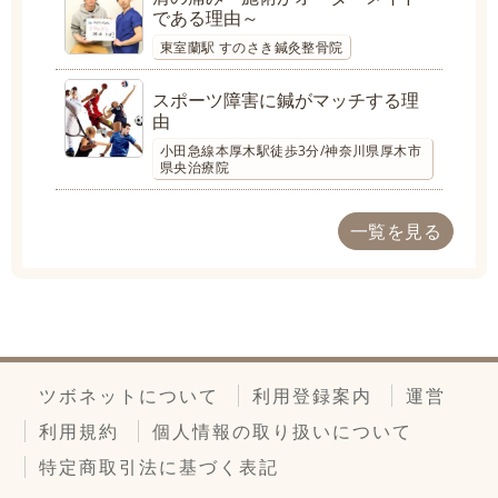
である理由～
東室蘭駅 すのさき鍼灸整骨院
スポーツ障害に鍼がマッチする理
由
小田急線本厚木駅徒歩3分/神奈川県厚木市
県央治療院
一覧を見る
ツボネットについて
利用登録案内
運営
利用規約
個人情報の取り扱いについて
特定商取引法に基づく表記