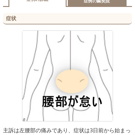
症例の鍼灸院
症状
主訴は左腰部の痛みであり、症状は3日前から始まっ