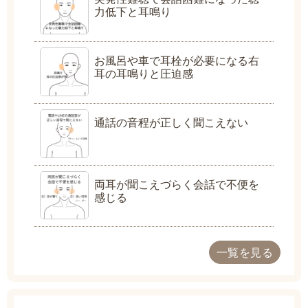
力低下と耳鳴り
お風呂や車で耳栓が必要になる右
耳の耳鳴りと圧迫感
通話の音程が正しく聞こえない
両耳が聞こえづらく会話で不便を
感じる
一覧を見る