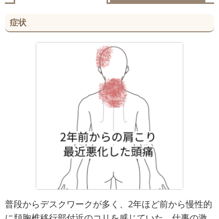
症状
普段からデスクワークが多く、2年ほど前から慢性的
に頚胸椎移行部付近のコリを感じていた。仕事の激