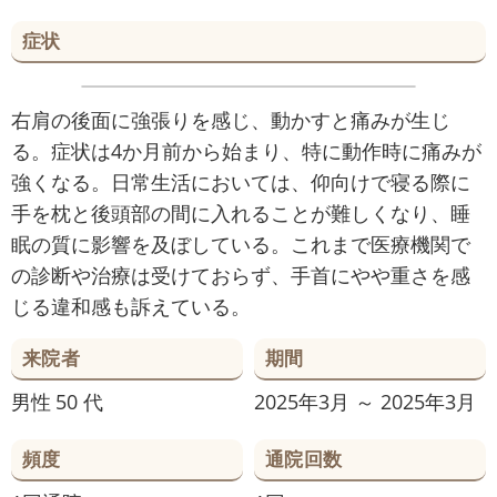
症状
右肩の後面に強張りを感じ、動かすと痛みが生じ
る。症状は4か月前から始まり、特に動作時に痛みが
強くなる。日常生活においては、仰向けで寝る際に
手を枕と後頭部の間に入れることが難しくなり、睡
眠の質に影響を及ぼしている。これまで医療機関で
の診断や治療は受けておらず、手首にやや重さを感
じる違和感も訴えている。
来院者
期間
男性
50 代
2025年3月 ～ 2025年3月
頻度
通院回数