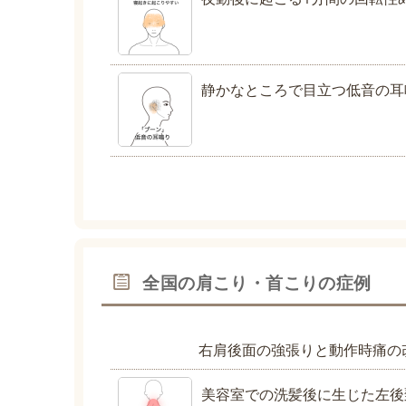
静かなところで目立つ低音の耳
全国の肩こり・首こりの症例
右肩後面の強張りと動作時痛の
美容室での洗髪後に生じた左後