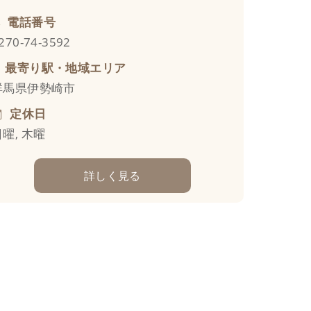
電話番号
270-74-3592
最寄り駅・地域エリア
群馬県伊勢崎市
定休日
日曜, 木曜
詳しく見る