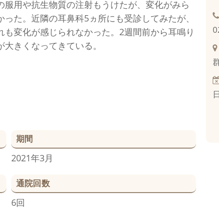
の服用や抗生物質の注射もうけたが、変化がみら
かった。近隣の耳鼻科5ヵ所にも受診してみたが、
0
れも変化が感じられなかった。2週間前から耳鳴り
が大きくなってきている。
期間
2021年3月
通院回数
6回