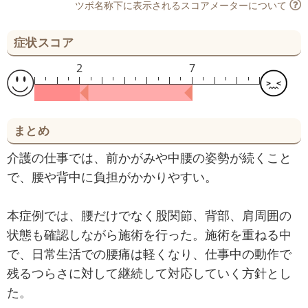
ツボ名称下に表示されるスコアメーターについて
症状スコア
2
7
まとめ
介護の仕事では、前かがみや中腰の姿勢が続くこと
で、腰や背中に負担がかかりやすい。
本症例では、腰だけでなく股関節、背部、肩周囲の
状態も確認しながら施術を行った。施術を重ねる中
で、日常生活での腰痛は軽くなり、仕事中の動作で
残るつらさに対して継続して対応していく方針とし
た。