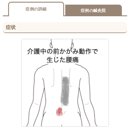
症例の詳細
症例の鍼灸院
症状