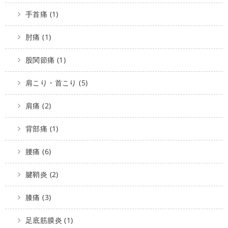
手首痛 (1)
肘痛 (1)
股関節痛 (1)
肩こり・首こり (5)
肩痛 (2)
背部痛 (1)
腰痛 (6)
腱鞘炎 (2)
膝痛 (3)
足底筋膜炎 (1)