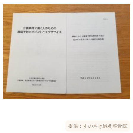
提供：
すのさき鍼灸整骨院