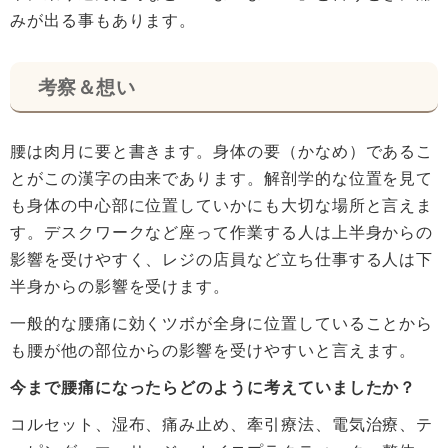
みが出る事もあります。
考察＆想い
腰は肉月に要と書きます。身体の要（かなめ）であるこ
とがこの漢字の由来であります。解剖学的な位置を見て
も身体の中心部に位置していかにも大切な場所と言えま
す。デスクワークなど座って作業する人は上半身からの
影響を受けやすく、レジの店員など立ち仕事する人は下
半身からの影響を受けます。
一般的な腰痛に効くツボが全身に位置していることから
も腰が他の部位からの影響を受けやすいと言えます。
今まで腰痛になったらどのように考えていましたか？
コルセット、湿布、痛み止め、牽引療法、電気治療、テ