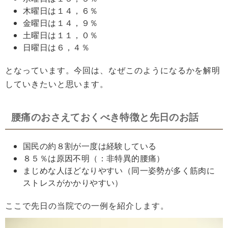
木曜日は１４，６％
金曜日は１４，９％
土曜日は１１，０％
日曜日は６，４％
となっています。今回は、なぜこのようになるかを解明
していきたいと思います。
腰痛のおさえておくべき特徴と先日のお話
国民の約８割が一度は経験している
８５％は原因不明（：非特異的腰痛）
まじめな人ほどなりやすい（同一姿勢が多く筋肉に
ストレスがかかりやすい）
ここで先日の当院での一例を紹介します。