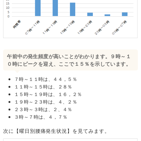
午前中の発生頻度が高いことがわかります。９時～１
０時にピークを迎え、ここで１５％を示しています。
７時～１１時は、４４，５％
１１時～１５時は、２８％
１５時～１９時は、１６，２％
１９時～２３時は、４、２％
２３時～３時は、２、４％
３時～７時は、４，７％
次に【曜日別腰痛発生状況】を見てみます。