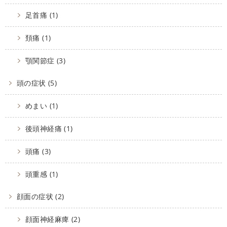
足首痛 (1)
頚痛 (1)
顎関節症 (3)
頭の症状 (5)
めまい (1)
後頭神経痛 (1)
頭痛 (3)
頭重感 (1)
顔面の症状 (2)
顔面神経麻痺 (2)