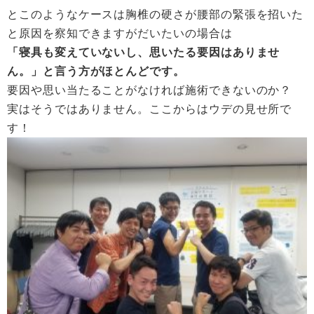
とこのようなケースは胸椎の硬さが腰部の緊張を招いた
と原因を察知できますがだいたいの場合は
「寝具も変えていないし、思いたる要因はありませ
ん。」と言う方がほとんどです。
要因や思い当たることがなければ施術できないのか？
実はそうではありません。ここからはウデの見せ所で
す！