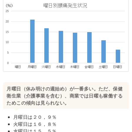
月曜日（休み明けの週始め）が一番多い。ただ、保健
衛生業（介護事業を含む）、商業では日曜も稼働する
ためこの傾向は見られない。
月曜日は２０，９％
火曜日は１６，８％
水曜日は１５，５％