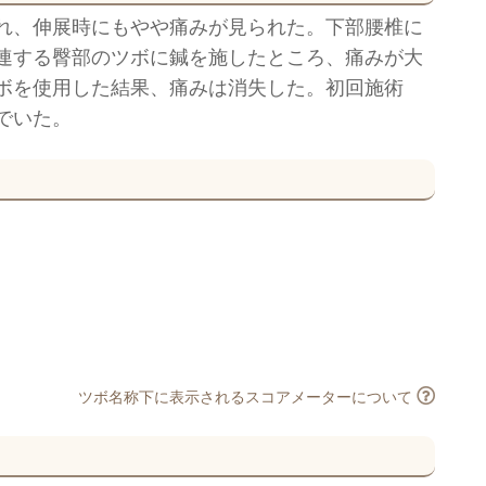
れ、伸展時にもやや痛みが見られた。下部腰椎に
連する臀部のツボに鍼を施したところ、痛みが大
ボを使用した結果、痛みは消失した。初回施術
でいた。
ツボ名称下に表示されるスコアメーターについて