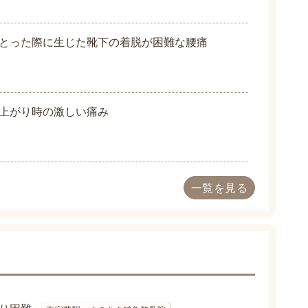
とった際に生じた靴下の着脱が困難な腰痛
上がり時の激しい痛み
一覧を見る