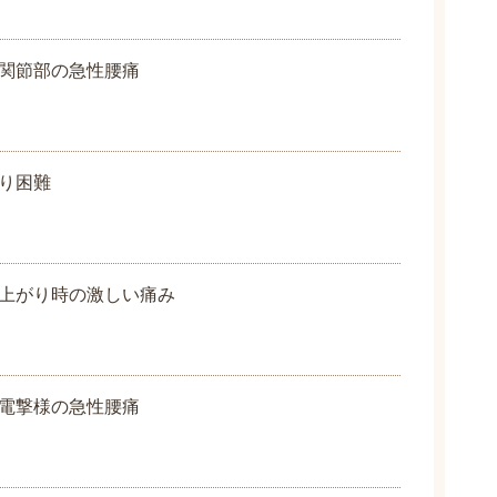
関節部の急性腰痛
り困難
上がり時の激しい痛み
電撃様の急性腰痛