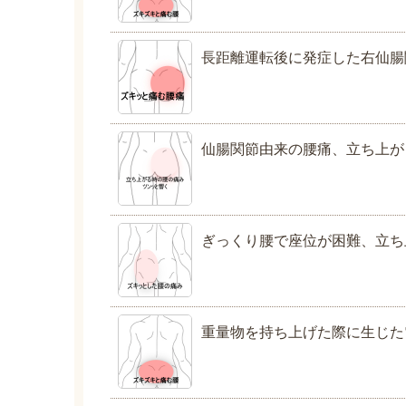
長距離運転後に発症した右仙腸
仙腸関節由来の腰痛、立ち上が
ぎっくり腰で座位が困難、立ち
重量物を持ち上げた際に生じた