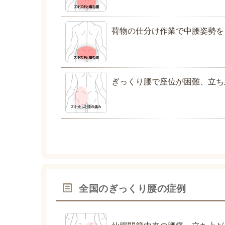
荷物の仕分け作業で中腰姿勢を
ぎっくり腰で座位が困難、立ち
全国のぎっくり腰の症例