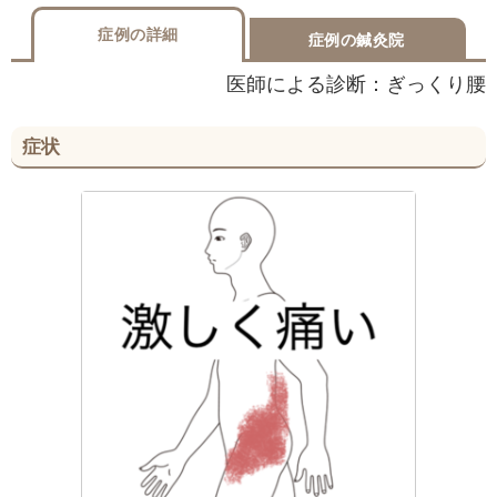
症例の詳細
症例の鍼灸院
医師による診断：ぎっくり腰
症状