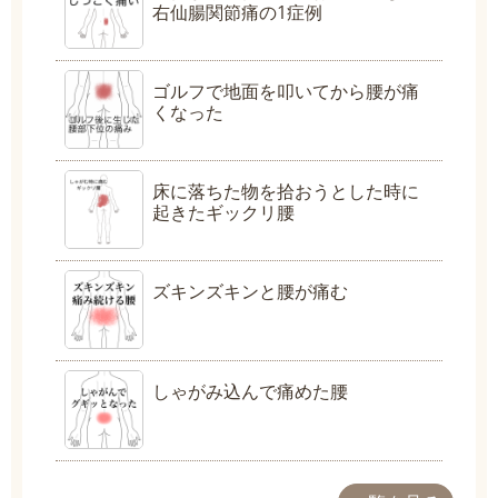
右仙腸関節痛の1症例
ゴルフで地面を叩いてから腰が痛
くなった
床に落ちた物を拾おうとした時に
起きたギックリ腰
ズキンズキンと腰が痛む
しゃがみ込んで痛めた腰