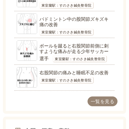
東室蘭駅：すのさき鍼灸整骨院
バドミントン中の股関節ズキズキ
痛の改善
東室蘭駅：すのさき鍼灸整骨院
ボールを蹴ると右股関節前側に刺
すような痛みが走る少年サッカー
選手
東室蘭駅：すのさき鍼灸整骨院
右股関節の痛みと睡眠不足の改善
東室蘭駅：すのさき鍼灸整骨院
一覧を見る