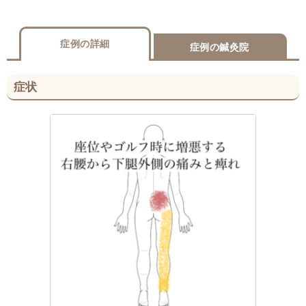
症例の詳細
症例の鍼灸院
症状