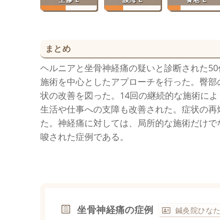
まとめ
ヘルニアと坐骨神経痛の疑いと診断された5
施術を中心としたアプローチを行った。臀部
状の改善を図った。14回の継続的な施術に
生活や仕事への支障も改善された。症状の再
た。神経痛に対しては、局所的な施術だけで
唆された症例である。
坐骨神経痛の症例
鍼灸院ひな