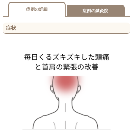
症例の詳細
症例の鍼灸院
症状