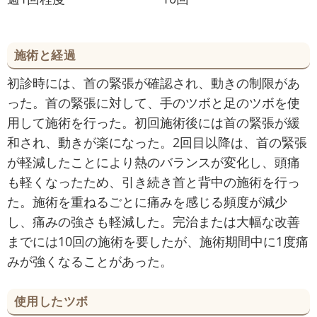
施術と経過
初診時には、首の緊張が確認され、動きの制限があ
った。首の緊張に対して、手のツボと足のツボを使
用して施術を行った。初回施術後には首の緊張が緩
和され、動きが楽になった。2回目以降は、首の緊張
が軽減したことにより熱のバランスが変化し、頭痛
も軽くなったため、引き続き首と背中の施術を行っ
た。施術を重ねるごとに痛みを感じる頻度が減少
し、痛みの強さも軽減した。完治または大幅な改善
までには10回の施術を要したが、施術期間中に1度痛
みが強くなることがあった。
使用したツボ