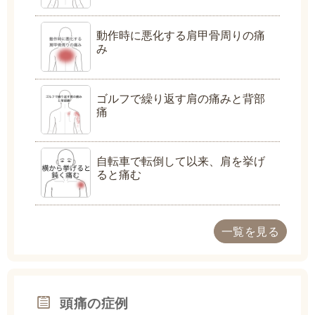
動作時に悪化する肩甲骨周りの痛
み
ゴルフで繰り返す肩の痛みと背部
痛
自転車で転倒して以来、肩を挙げ
ると痛む
一覧を見る
頭痛の症例