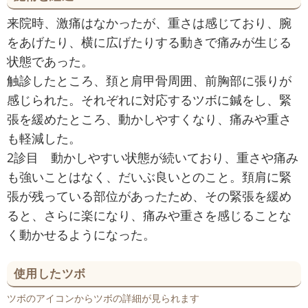
来院時、激痛はなかったが、重さは感じており、腕
をあげたり、横に広げたりする動きで痛みが生じる
状態であった。
触診したところ、頚と肩甲骨周囲、前胸部に張りが
感じられた。それぞれに対応するツボに鍼をし、緊
張を緩めたところ、動かしやすくなり、痛みや重さ
も軽減した。
2診目 動かしやすい状態が続いており、重さや痛み
も強いことはなく、だいぶ良いとのこと。頚肩に緊
張が残っている部位があったため、その緊張を緩め
ると、さらに楽になり、痛みや重さを感じることな
く動かせるようになった。
使用したツボ
ツボのアイコンからツボの詳細が見られます