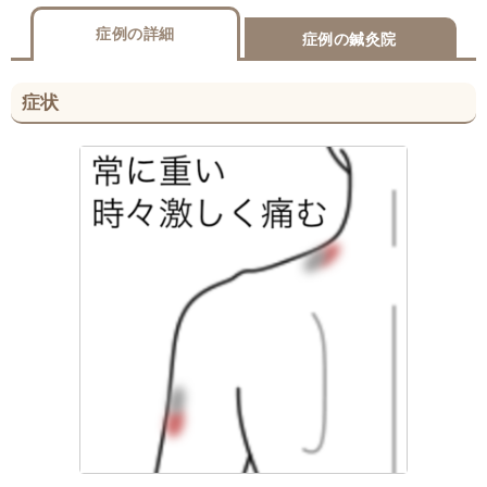
症例の詳細
症例の鍼灸院
症状