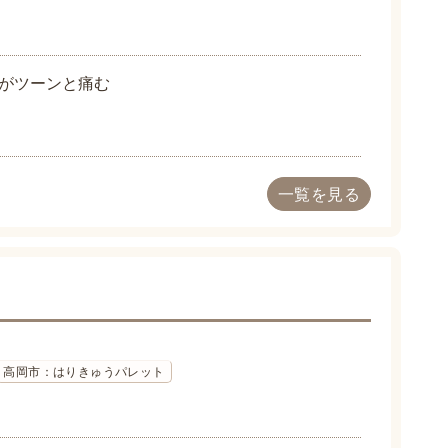
がツーンと痛む
一覧を見る
高岡市：はりきゅうパレット