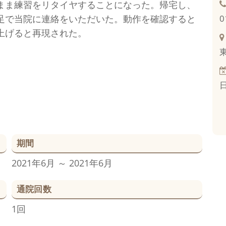
まま練習をリタイヤすることになった。帰宅し、
足で当院に連絡をいただいた。動作を確認すると
0
上げると再現された。
期間
2021年6月 ～ 2021年6月
通院回数
1回