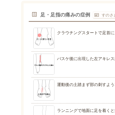
足・足指の痛みの症例
すのさ
クラウチングスタートで足首に
バスケ後に出現した左アキレス
運動後の土踏まず部の刺すよう
ランニングで地面に足を着くと