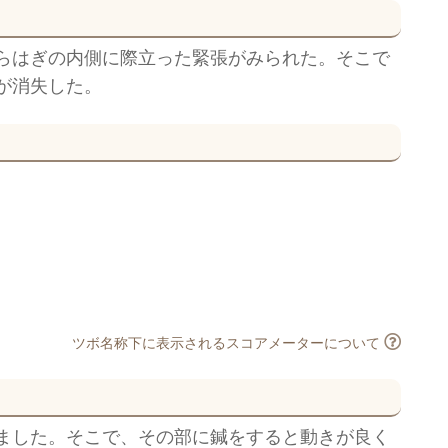
らはぎの内側に際立った緊張がみられた。そこで
が消失した。
ツボ名称下に表示されるスコアメーターについて
ました。そこで、その部に鍼をすると動きが良く