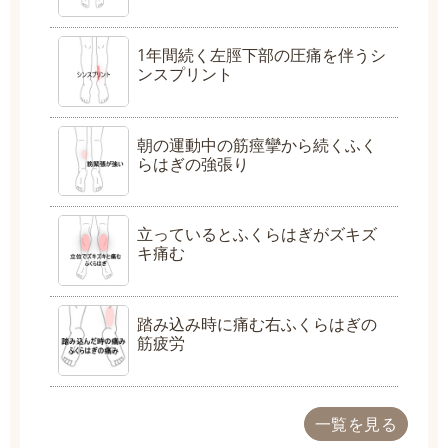
1年間続く左脛下部の圧痛を伴うシ
ンスプリント
朝の運動中の筋痙攣から続くふく
らはぎの強張り
立っているとふくらはぎがズキズ
キ痛む
踏み込み時に痛む右ふくらはぎの
筋疲労
一覧を見る