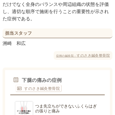
だけでなく全身のバランスや周辺組織の状態を評価
し、適切な順序で施術を行うことの重要性が示され
た症例である。
担当スタッフ
洲崎 和広
すのさき鍼灸整骨院
症例の鍼灸院：
下腿の痛みの症例
すのさき鍼灸整骨院
つま先立ちができないふくらはぎ
の張りと痛み