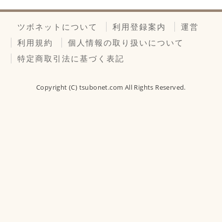
ツボネットについて
利用登録案内
運営
利用規約
個人情報の取り扱いについて
特定商取引法に基づく表記
Copyright (C)
tsubonet.com
All Rights Reserved.