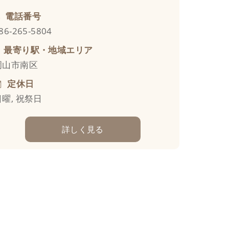
電話番号
86-265-5804
最寄り駅・地域エリア
岡山市南区
定休日
日曜, 祝祭日
詳しく見る