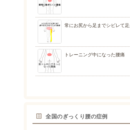
常にお尻から足までシビレて足
トレーニング中になった腰痛
全国のぎっくり腰の症例