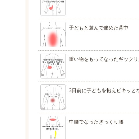
子どもと遊んで痛めた背中
重い物をもってなったギックリ
3日前に子どもを抱えピキッと
中腰でなったぎっくり腰