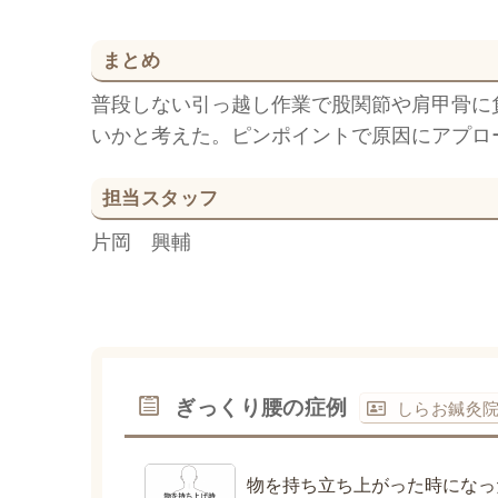
まとめ
普段しない引っ越し作業で股関節や肩甲骨に
いかと考えた。ピンポイントで原因にアプロ
担当スタッフ
片岡 興輔
ぎっくり腰の症例
しらお鍼灸
物を持ち立ち上がった時になっ