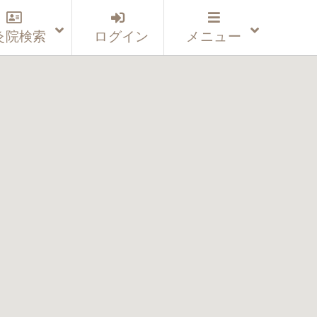
灸院検索
ログイン
メニュー