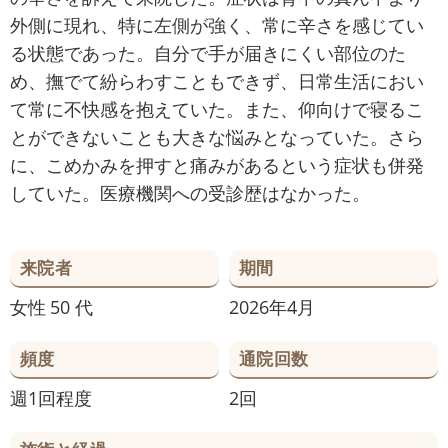
外側に現れ、特に左側が強く、常に辛さを感じてい
る状態であった。自分で手が届きにくい部位のた
め、撫でて紛らわすこともできず、日常生活におい
て常に不快感を抱えていた。また、仰向けで寝るこ
とができないことも大きな悩みとなっていた。さら
に、こめかみを押すと痛みがあるという症状も併発
していた。医療機関への受診歴はなかった。
来院者
期間
女性
50 代
2026年4月
頻度
通院回数
週1回程度
2回