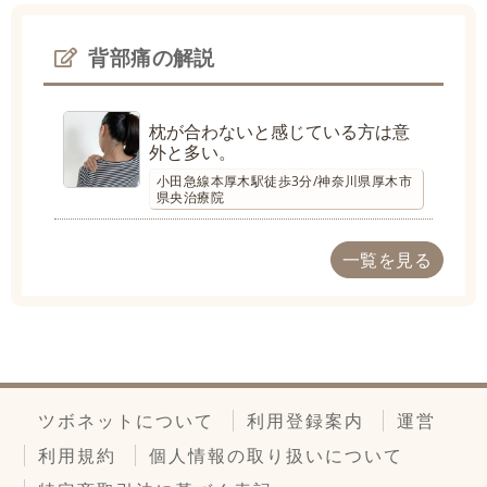
背部痛の解説
枕が合わないと感じている方は意
外と多い。
小田急線本厚木駅徒歩3分/神奈川県厚木市
県央治療院
一覧を見る
ツボネットについて
利用登録案内
運営
利用規約
個人情報の取り扱いについて