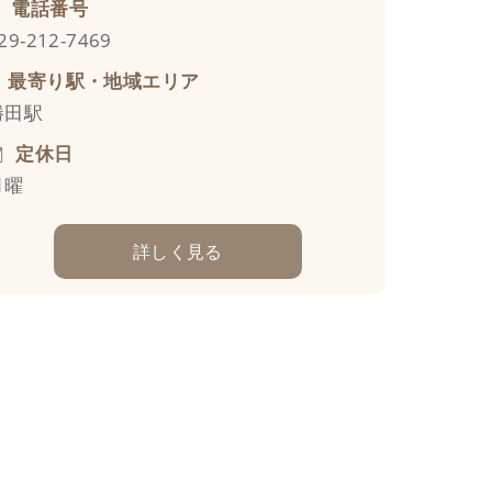
電話番号
29-212-7469
最寄り駅・地域エリア
勝田駅
定休日
月曜
詳しく見る