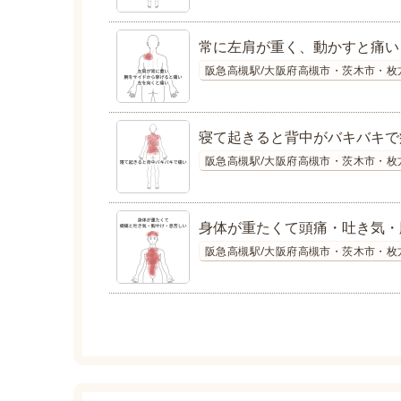
常に左肩が重く、動かすと痛い
阪急高槻駅/大阪府高槻市・茨木市・枚
寝て起きると背中がバキバキで
阪急高槻駅/大阪府高槻市・茨木市・枚
身体が重たくて頭痛・吐き気・
阪急高槻駅/大阪府高槻市・茨木市・枚