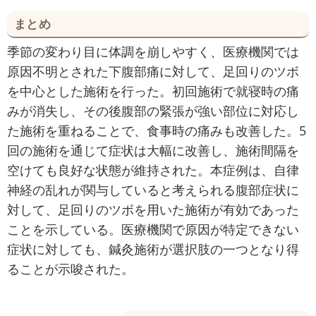
まとめ
季節の変わり目に体調を崩しやすく、医療機関では
原因不明とされた下腹部痛に対して、足回りのツボ
を中心とした施術を行った。初回施術で就寝時の痛
みが消失し、その後腹部の緊張が強い部位に対応し
た施術を重ねることで、食事時の痛みも改善した。5
回の施術を通じて症状は大幅に改善し、施術間隔を
空けても良好な状態が維持された。本症例は、自律
神経の乱れが関与していると考えられる腹部症状に
対して、足回りのツボを用いた施術が有効であった
ことを示している。医療機関で原因が特定できない
症状に対しても、鍼灸施術が選択肢の一つとなり得
ることが示唆された。