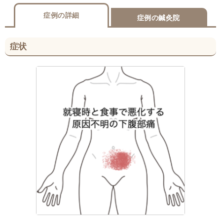
症例の詳細
症例の鍼灸院
症状