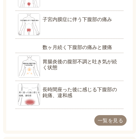
子宮内膜症に伴う下腹部の痛み
数ヶ月続く下腹部の痛みと腰痛
胃腸炎後の腹部不調と吐き気が続
く状態
長時間座った後に感じる下腹部の
鈍痛、違和感
一覧を見る