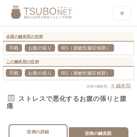
全国の鍼灸院の症例
不眠
お腹の張り
IBS（過敏性腸症候群）
この鍼灸院の症例
不眠
お腹の張り
IBS（過敏性腸症候群）
Ｋ鍼灸院
症例の鍼灸院：
ストレスで悪化するお腹の張りと腹
痛
症例の詳細
症例の鍼灸院