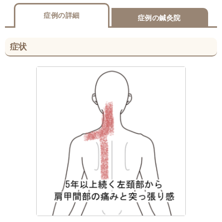
症例の詳細
症例の鍼灸院
症状