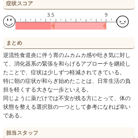
症状スコア
3.5
9
まとめ
逆流性食道炎に伴う胃のムカムカ感や吐き気に対し
て、消化器系の緊張を和らげるアプローチを継続し
たことで、症状は少しずつ軽減されてきている。
特に朝の症状が和らぎ始めたことは、日常生活の負
担を軽くする大きな一歩といえる。
同じように薬だけでは不安が残る方にとって、体の
状態を整える選択肢の一つとして参考になれば幸い
である。
担当スタッフ