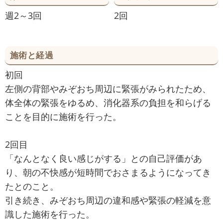
週2～3回
2回
施術と経過
初回
左側の背部やみぞおち周辺に緊張がみられたため、
体全体の緊張をゆるめ、消化器系の負担を和らげる
ことを目的に施術を行った。
2回目
「なんとなく良い感じがする」との自己評価があ
り、朝の不快感が短時間でおさまるようになってき
たとのこと。
引き続き、みぞおち周辺の違和感や緊張の軽減を意
識した施術を行った。