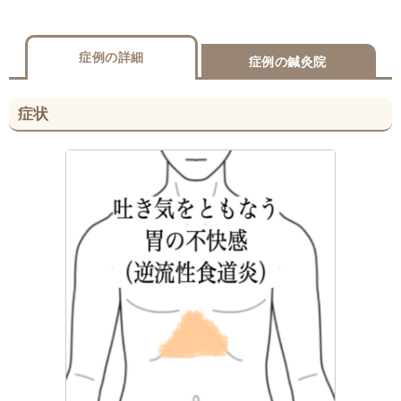
症例の詳細
症例の鍼灸院
症状