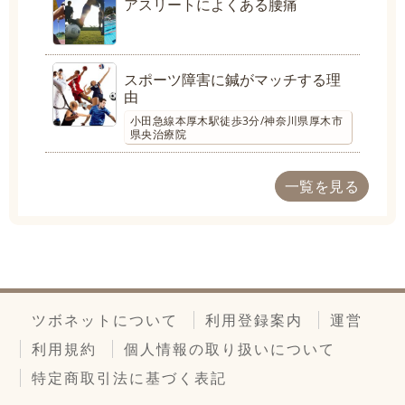
アスリートによくある腰痛
スポーツ障害に鍼がマッチする理
由
小田急線本厚木駅徒歩3分/神奈川県厚木市
県央治療院
一覧を見る
ツボネットについて
利用登録案内
運営
利用規約
個人情報の取り扱いについて
特定商取引法に基づく表記