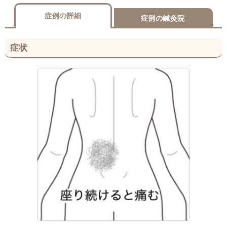
症例の詳細
症例の鍼灸院
症状