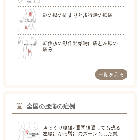
朝の腰の固まりと歩行時の膝痛
転倒後の動作開始時に痛む左膝の
痛み
一覧を見る
全国の腰痛の症例
ぎっくり腰後2週間経過しても残る
左腰部から臀部のズーンとした鈍