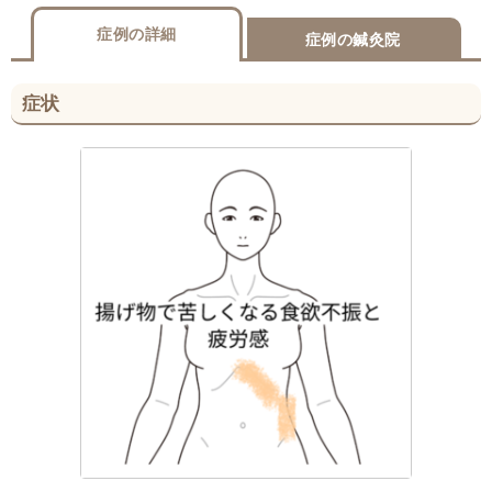
症例の詳細
症例の鍼灸院
症状