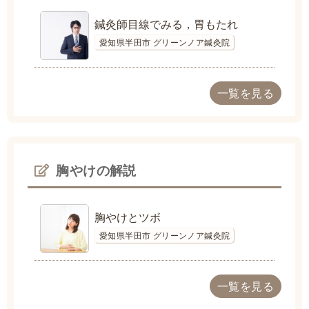
鍼灸師目線でみる，胃もたれ
愛知県半田市 グリーンノア鍼灸院
一覧を見る
胸やけの解説
胸やけとツボ
愛知県半田市 グリーンノア鍼灸院
一覧を見る