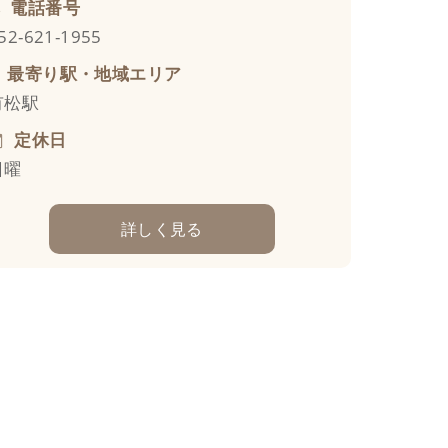
電話番号
52-621-1955
最寄り駅・地域エリア
有松駅
定休日
日曜
詳しく見る