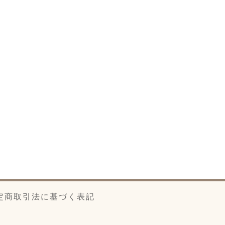
定商取引法に基づく表記