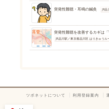
突発性難聴・耳鳴の鍼灸
JR
突発性難聴を改善するカギは「
JR品川駅／東京都品川区 はりきゅうル
ツボネットについて
利用登録案内