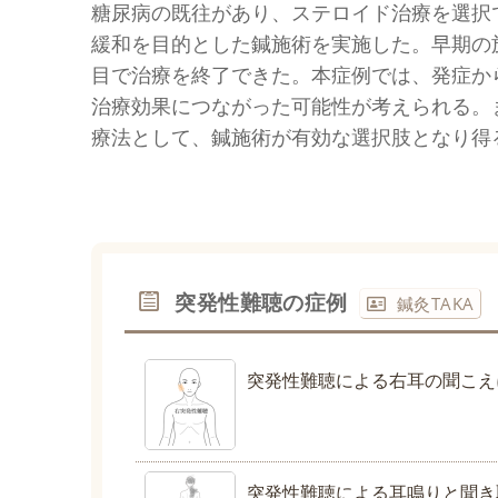
糖尿病の既往があり、ステロイド治療を選択
緩和を目的とした鍼施術を実施した。早期の
目で治療を終了できた。本症例では、発症か
治療効果につながった可能性が考えられる。
療法として、鍼施術が有効な選択肢となり得
突発性難聴の症例
鍼灸TAKA
突発性難聴による右耳の聞こえ
突発性難聴による耳鳴りと聞き