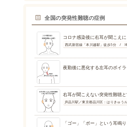
全国の突発性難聴の症例
コロナ感染後に右耳が聞こえに
西武新宿線「本川越駅」徒歩5分 / 
夜勤後に悪化する左耳のボイラ
右耳が聞こえない突発性難聴と
JR品川駅／東京都品川区：はりきゅうル
「ゴー」「ボー」という耳鳴り