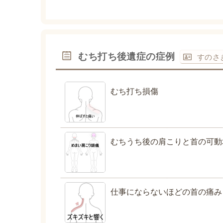
むち打ち後遺症の症例
すのさ
むち打ち損傷
むちうち後の肩こりと首の可動
仕事にならないほどの首の痛み