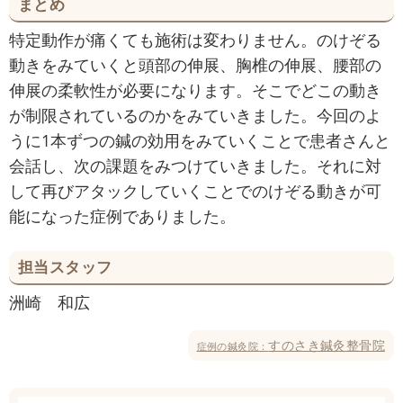
まとめ
特定動作が痛くても施術は変わりません。のけぞる
動きをみていくと頭部の伸展、胸椎の伸展、腰部の
伸展の柔軟性が必要になります。そこでどこの動き
が制限されているのかをみていきました。今回のよ
うに1本ずつの鍼の効用をみていくことで患者さんと
会話し、次の課題をみつけていきました。それに対
して再びアタックしていくことでのけぞる動きが可
能になった症例でありました。
担当スタッフ
洲崎 和広
すのさき鍼灸整骨院
症例の鍼灸院：