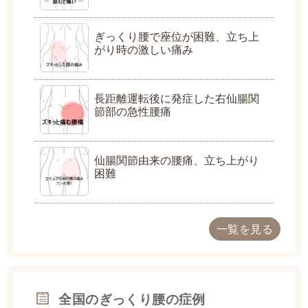
ぎっくり腰で座位が困難、立ち上
がり時の激しい痛み
長距離運転後に発症した右仙腸関
節部の急性腰痛
仙腸関節由来の腰痛、立ち上がり
困難
一覧を見る
全国のぎっくり腰の症例