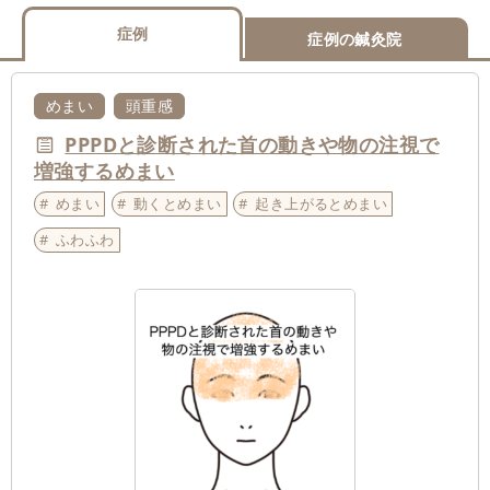
症例
症例の鍼灸院
めまい
頭重感
PPPDと診断された首の動きや物の注視で
増強するめまい
めまい
動くとめまい
起き上がるとめまい
ふわふわ