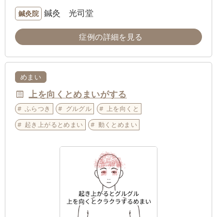
鍼灸 光司堂
鍼灸院
症例の詳細を見る
めまい
上を向くとめまいがする
ふらつき
グルグル
上を向くと
起き上がるとめまい
動くとめまい