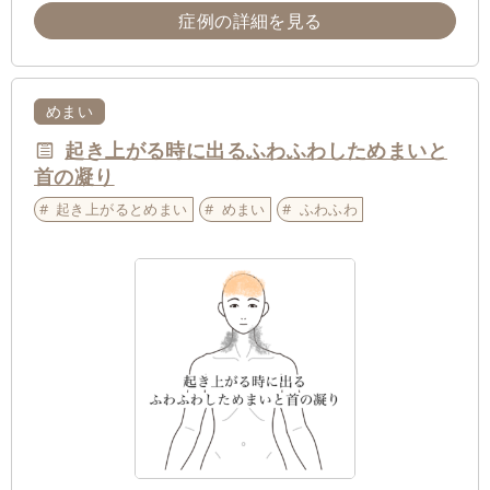
症例の詳細を見る
めまい
起き上がる時に出るふわふわしためまいと
首の凝り
起き上がるとめまい
めまい
ふわふわ