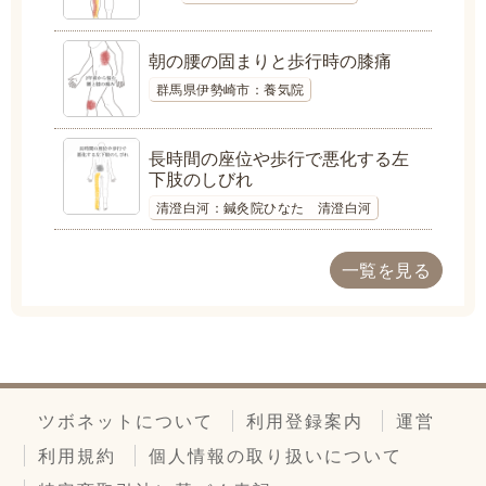
朝の腰の固まりと歩行時の膝痛
群馬県伊勢崎市：養気院
長時間の座位や歩行で悪化する左
下肢のしびれ
清澄白河：鍼灸院ひなた 清澄白河
一覧を見る
ツボネットについて
利用登録案内
運営
利用規約
個人情報の取り扱いについて