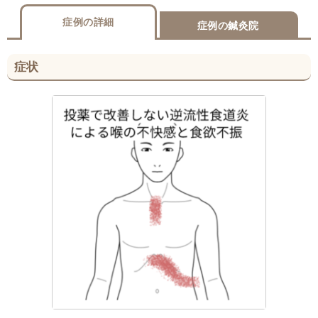
症例の詳細
症例の鍼灸院
症状