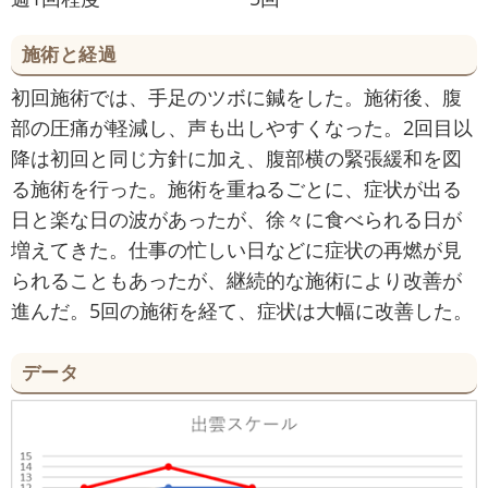
施術と経過
初回施術では、手足のツボに鍼をした。施術後、腹
部の圧痛が軽減し、声も出しやすくなった。2回目以
降は初回と同じ方針に加え、腹部横の緊張緩和を図
る施術を行った。施術を重ねるごとに、症状が出る
日と楽な日の波があったが、徐々に食べられる日が
増えてきた。仕事の忙しい日などに症状の再燃が見
られることもあったが、継続的な施術により改善が
進んだ。5回の施術を経て、症状は大幅に改善した。
データ