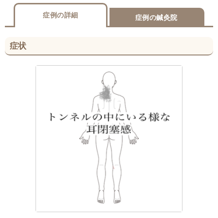
症例の詳細
症例の鍼灸院
症状