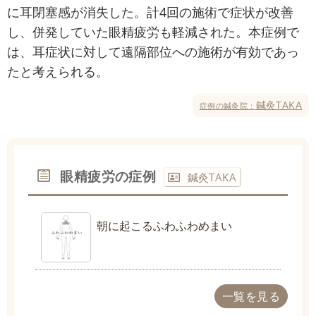
に耳閉塞感が消失した。計4回の施術で症状が改善
し、併発していた眼精疲労も軽減された。本症例で
は、耳症状に対して遠隔部位への施術が有効であっ
たと考えられる。
鍼灸TAKA
症例の鍼灸院：
眼精疲労の症例
鍼灸TAKA
朝に起こるふわふわめまい
一覧を見る