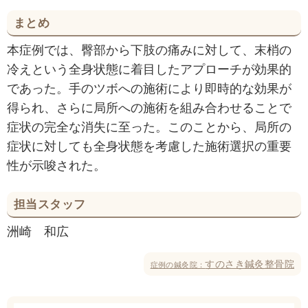
まとめ
本症例では、臀部から下肢の痛みに対して、末梢の
冷えという全身状態に着目したアプローチが効果的
であった。手のツボへの施術により即時的な効果が
得られ、さらに局所への施術を組み合わせることで
症状の完全な消失に至った。このことから、局所の
症状に対しても全身状態を考慮した施術選択の重要
性が示唆された。
担当スタッフ
洲崎 和広
すのさき鍼灸整骨院
症例の鍼灸院：