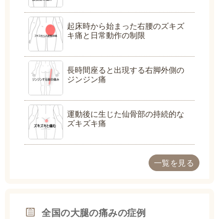
起床時から始まった右腰のズキズ
キ痛と日常動作の制限
長時間座ると出現する右脚外側の
ジンジン痛
運動後に生じた仙骨部の持続的な
ズキズキ痛
一覧を見る
全国の大腿の痛みの症例