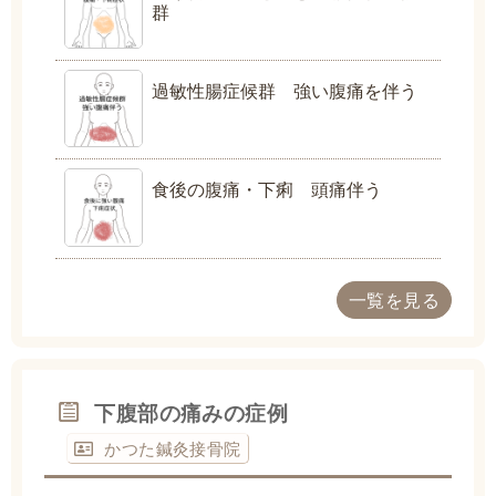
群
過敏性腸症候群 強い腹痛を伴う
食後の腹痛・下痢 頭痛伴う
一覧を見る
下腹部の痛みの症例
かつた鍼灸接骨院