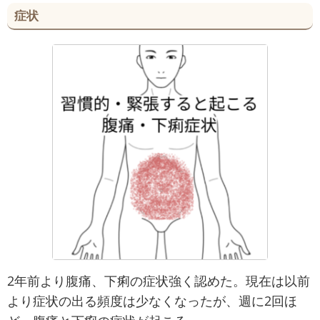
症状
2年前より腹痛、下痢の症状強く認めた。現在は以前
より症状の出る頻度は少なくなったが、週に2回ほ