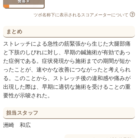
臀落 R
ツボ名称下に表示されるスコアメーターについて
まとめ
ストレッチによる急性の筋緊張から生じた大腿部痛
と下肢のしびれに対し、早期の鍼施術が有効であっ
た症例である。症状発現から施術までの期間が短か
ったことが、速やかな改善につながったと考えられ
る。このことから、ストレッチ後の違和感や痛みが
出現した際は、早期に適切な施術を受けることの重
要性が示唆された。
担当スタッフ
洲崎 和広