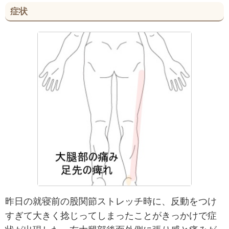
症状
昨日の就寝前の股関節ストレッチ時に、反動をつけ
すぎて大きく捻じってしまったことがきっかけで症