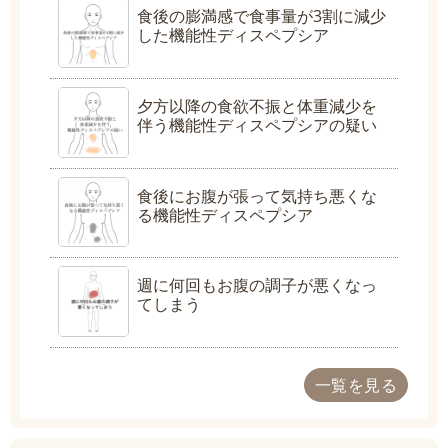
食後の膨満感で食事量が3割に減少
した機能性ディスペプシア
夕方以降の食欲不振と体重減少を
伴う機能性ディスペプシアの疑い
食後にお腹が張って気持ち悪くな
る機能性ディスペプシア
週に何回もお腹の調子が悪くなっ
てしまう
一覧を見る