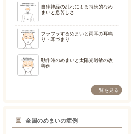
自律神経の乱れによる持続的なめ
まいと息苦しさ
フラフラするめまいと両耳の耳鳴
り・耳づまり
動作時のめまいと太陽光過敏の改
善例
一覧を見る
全国のめまいの症例