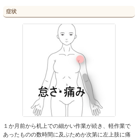
症状
１か月前から机上での細かい作業が続き、軽作業で
あったものの数時間に及ぶためか次第に左上肢に痛