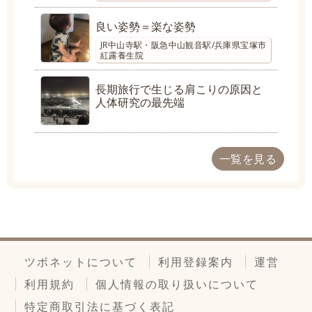
良い姿勢＝楽な姿勢
JR中山寺駅・阪急中山観音駅/兵庫県宝塚市
紅露養生院
長期旅行で生じる肩こりの原因と
人体研究の最先端
一覧を見る
ツボネットについて
利用登録案内
運営
利用規約
個人情報の取り扱いについて
特定商取引法に基づく表記