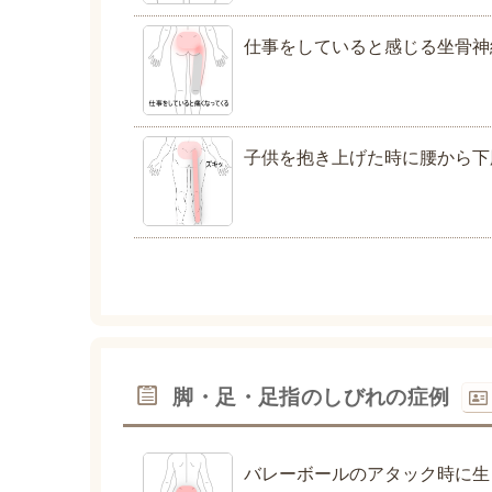
仕事をしていると感じる坐骨神
子供を抱き上げた時に腰から下
脚・足・足指のしびれの症例
バレーボールのアタック時に生