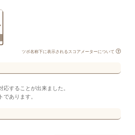
ツボ名称下に表示されるスコアメーターについて
対応することが出来ました。
トであります。