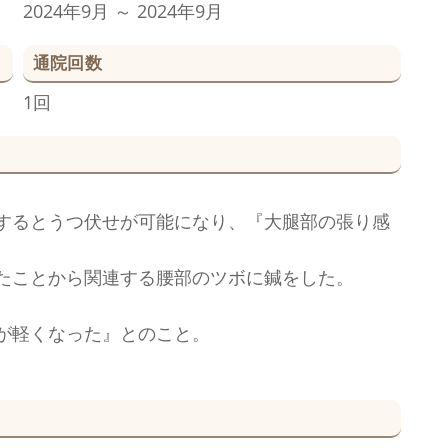
2024年9月 ～ 2024年9月
通院回数
1回
するとうつ伏せが可能になり、『大腿部の張り感
たことから関連する腰部のツボに鍼をした。
が軽くなった』とのこと。