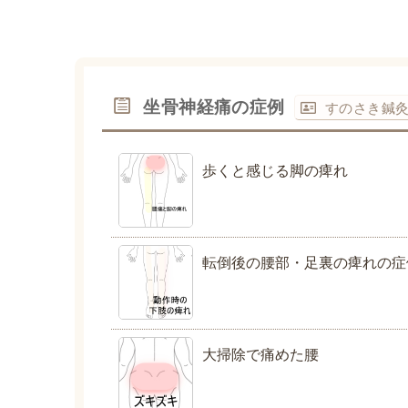
坐骨神経痛の症例
すのさき鍼
歩くと感じる脚の痺れ
転倒後の腰部・足裏の痺れの症
大掃除で痛めた腰