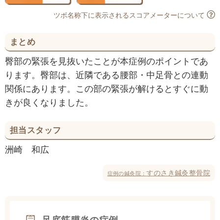
ツボ名称下に表示されるスコアメーターについて
まとめ
臀部の緊張を見抜いたことが本症例のポイントであ
ります。臀部は、近隣である腰部・中足骨との連動
関係にあります。この部の緊張が解けるとすぐに動
きが良くなりました。
担当スタッフ
洲崎 和広
すのさき鍼灸整骨院
症例の鍼灸院：
足底筋膜炎の症例